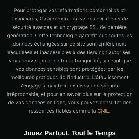
Pour protéger vos informations personnelles et
financières, Casino Extra utilise des certificats de
sécurité avancés et un cryptage SSL de dernière
génération. Cette technologie garantit que toutes les
données échangées sur ce site sont entièrement
sécurisées et inaccessibles à des tiers non autorisés.
Vous pouvez jouer en toute tranquillité, sachant que
vos données sensibles sont protégées par les
meilleures pratiques de l'industrie. L'établissement
s'engage à maintenir un niveau de sécurité
irréprochable, et pour en savoir plus sur la protection
de vos données en ligne, vous pouvez consulter des
ressources fiables comme la
CNIL
.
Jouez Partout, Tout le Temps