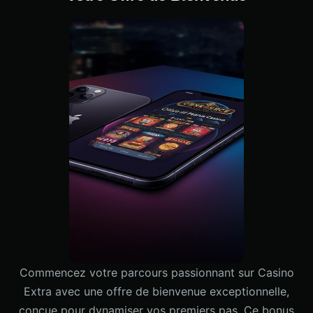
Commencez votre parcours passionnant sur Casino
Extra avec une offre de bienvenue exceptionnelle,
conçue pour dynamiser vos premiers pas. Ce bonus