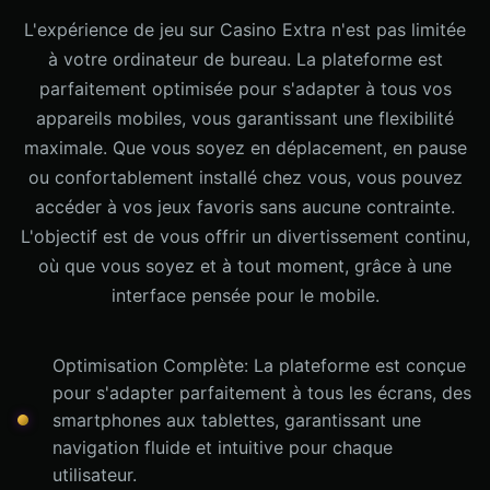
L'expérience de jeu sur Casino Extra n'est pas limitée
à votre ordinateur de bureau. La plateforme est
parfaitement optimisée pour s'adapter à tous vos
appareils mobiles, vous garantissant une flexibilité
maximale. Que vous soyez en déplacement, en pause
ou confortablement installé chez vous, vous pouvez
accéder à vos jeux favoris sans aucune contrainte.
L'objectif est de vous offrir un divertissement continu,
où que vous soyez et à tout moment, grâce à une
interface pensée pour le mobile.
Optimisation Complète: La plateforme est conçue
pour s'adapter parfaitement à tous les écrans, des
smartphones aux tablettes, garantissant une
navigation fluide et intuitive pour chaque
utilisateur.