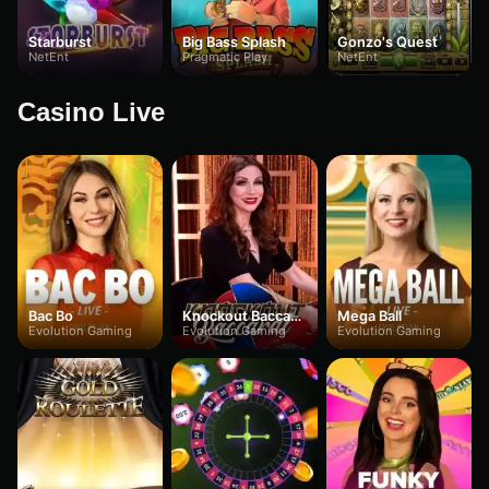
Starburst
Big Bass Splash
Gonzo's Quest
NetEnt
Pragmatic Play
NetEnt
Casino Live
Bac Bo
Knockout Baccarat
Mega Ball
Evolution Gaming
Evolution Gaming
Evolution Gaming