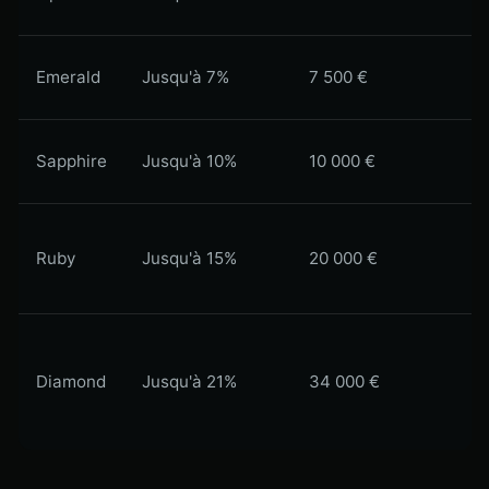
Emerald
Jusqu'à 7%
7 500 €
Sapphire
Jusqu'à 10%
10 000 €
Ruby
Jusqu'à 15%
20 000 €
Diamond
Jusqu'à 21%
34 000 €