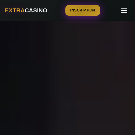
EXTRA
CASINO
INSCRIPTION