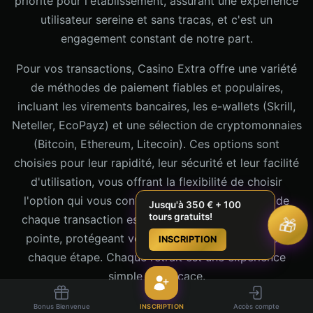
priorité pour l'établissement, assurant une expérience
utilisateur sereine et sans tracas, et c'est un
engagement constant de notre part.
Pour vos transactions, Casino Extra offre une variété
de méthodes de paiement fiables et populaires,
incluant les virements bancaires, les e-wallets (Skrill,
Neteller, EcoPayz) et une sélection de cryptomonnaies
(Bitcoin, Ethereum, Litecoin). Ces options sont
choisies pour leur rapidité, leur sécurité et leur facilité
d'utilisation, vous offrant la flexibilité de choisir
l'option qui vous convient le mieux. La sécurité de
Jusqu'à 350 € + 100
tours gratuits!
chaque transaction est assurée par un cryptage de
🎁
pointe, protégeant vos informations financières à
INSCRIPTION
chaque étape. Chaque retrait est une expérience
simple et efficace.
Bonus Bienvenue
INSCRIPTION
Accès compte